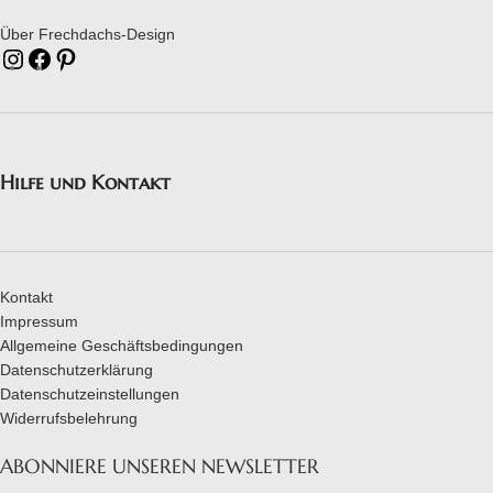
Über Frechdachs-Design
Hilfe und Kontakt
Kontakt
Impressum
Allgemeine Geschäftsbedingungen
Datenschutzerklärung
Datenschutzeinstellungen
Widerrufsbelehrung
ABONNIERE UNSEREN NEWSLETTER