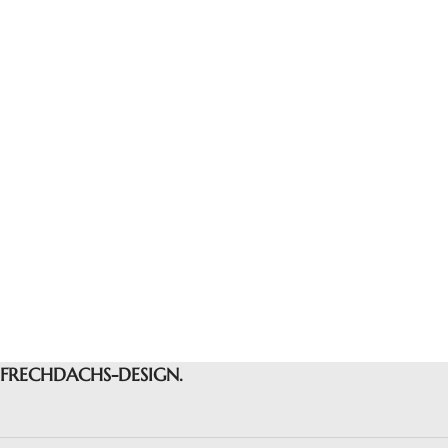
FRECHDACHS-DESIGN.